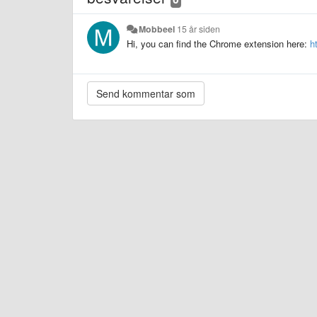
Mobbeel
15 år siden
Hi, you can find the Chrome extension here:
h