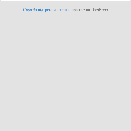
Служба підтримки клієнтів
працює на UserEcho